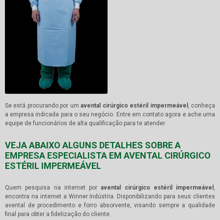
Se está procurando por um
avental cirúrgico estéril impermeável
, conheça
a empresa indicada para o seu negócio. Entre em contato agora e ache uma
equipe de funcionários de alta qualificação para te atender.
VEJA ABAIXO ALGUNS DETALHES SOBRE A
EMPRESA ESPECIALISTA EM AVENTAL CIRÚRGICO
ESTÉRIL IMPERMEÁVEL
Quem pesquisa na internet por
avental cirúrgico estéril impermeável
,
encontra na internet a Winner Indústria. Disponibilizando para seus clientes
avental de procedimento e forro absorvente, visando sempre a qualidade
final para obter a fidelização do cliente.