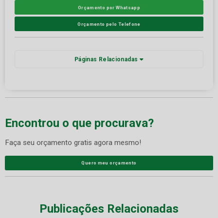
Orçamento por Whatsapp
Orçamento pelo Telefone
Páginas Relacionadas
Encontrou o que procurava?
Faça seu orçamento gratis agora mesmo!
Quero meu orçamento
Publicações Relacionadas