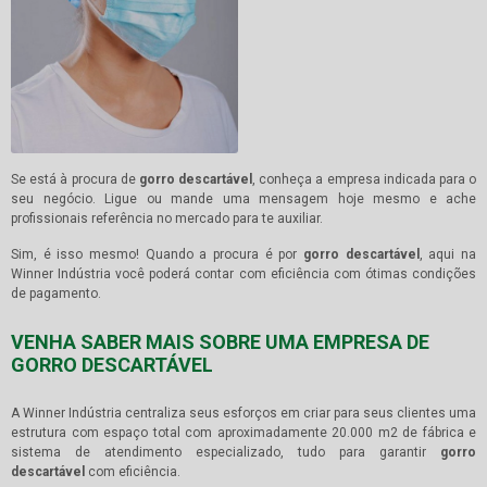
Se está à procura de
gorro descartável
, conheça a empresa indicada para o
seu negócio. Ligue ou mande uma mensagem hoje mesmo e ache
profissionais referência no mercado para te auxiliar.
Sim, é isso mesmo! Quando a procura é por
gorro descartável
, aqui na
Winner Indústria você poderá contar com eficiência com ótimas condições
de pagamento.
VENHA SABER MAIS SOBRE UMA EMPRESA DE
GORRO DESCARTÁVEL
A Winner Indústria centraliza seus esforços em criar para seus clientes uma
estrutura com espaço total com aproximadamente 20.000 m2 de fábrica e
sistema de atendimento especializado, tudo para garantir
gorro
descartável
com eficiência.