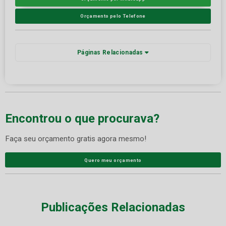
Orçamento pelo Telefone
Páginas Relacionadas
Encontrou o que procurava?
Faça seu orçamento gratis agora mesmo!
Quero meu orçamento
Publicações Relacionadas