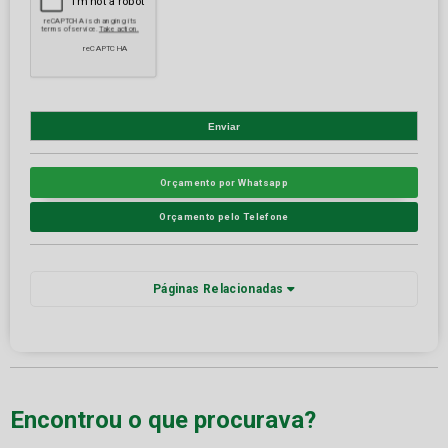
Orçamento por Whatsapp
Orçamento pelo Telefone
Páginas Relacionadas
Encontrou o que procurava?