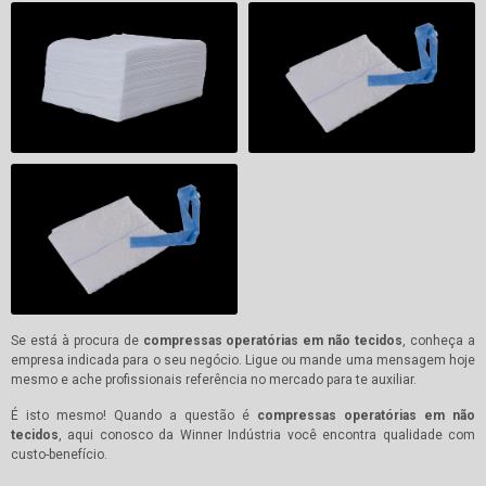
Se está à procura de
compressas operatórias em não tecidos
, conheça a
empresa indicada para o seu negócio. Ligue ou mande uma mensagem hoje
mesmo e ache profissionais referência no mercado para te auxiliar.
É isto mesmo! Quando a questão é
compressas operatórias em não
tecidos
, aqui conosco da Winner Indústria você encontra qualidade com
custo-benefício.