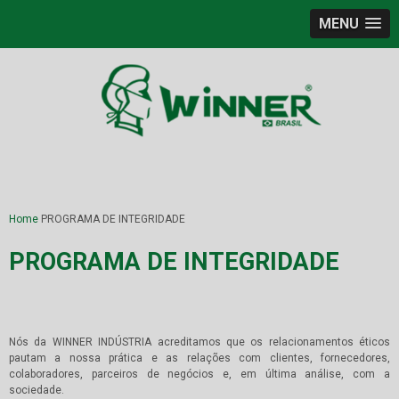
MENU
Home
PROGRAMA DE INTEGRIDADE
PROGRAMA DE INTEGRIDADE
Nós da WINNER INDÚSTRIA acreditamos que os relacionamentos éticos
pautam a nossa prática e as relações com clientes, fornecedores,
colaboradores, parceiros de negócios e, em última análise, com a
sociedade.