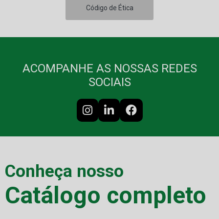
Código de Ética
ACOMPANHE AS NOSSAS REDES
SOCIAIS
Conheça nosso
Catálogo completo