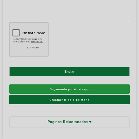
Orçamento por Whatsapp
Orçamento pelo Telefone
Páginas Relacionadas