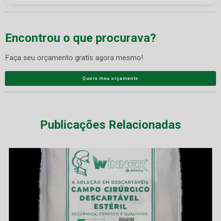
Encontrou o que procurava?
Faça seu orçamento gratis agora mesmo!
Quero meu orçamento
Publicações Relacionadas