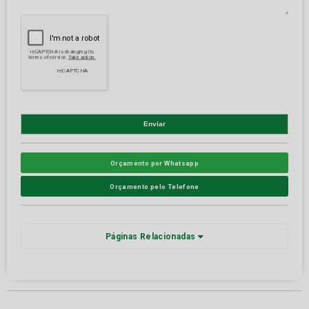
Orçamento por Whatsapp
Orçamento pelo Telefone
Páginas Relacionadas