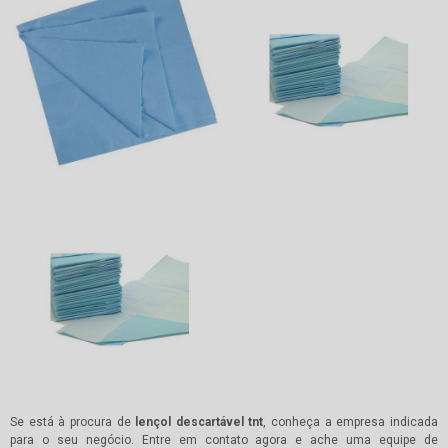
Se está à procura de
lençol descartável tnt
, conheça a empresa indicada
para o seu negócio. Entre em contato agora e ache uma equipe de