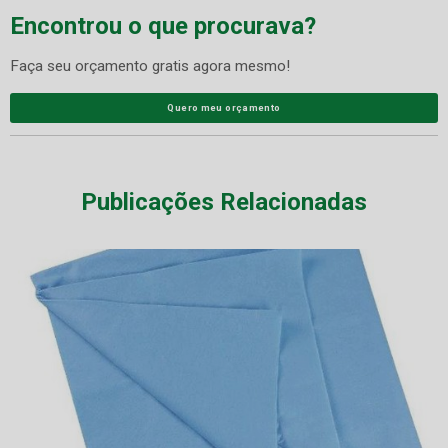
Encontrou o que procurava?
Faça seu orçamento gratis agora mesmo!
Quero meu orçamento
Publicações Relacionadas