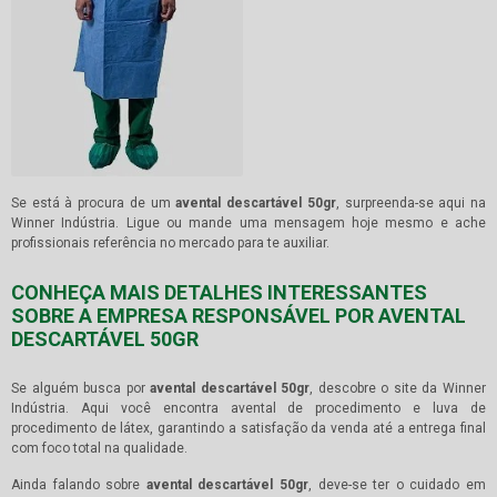
Se está à procura de um
avental descartável 50gr
, surpreenda-se aqui na
Winner Indústria. Ligue ou mande uma mensagem hoje mesmo e ache
profissionais referência no mercado para te auxiliar.
CONHEÇA MAIS DETALHES INTERESSANTES
SOBRE A EMPRESA RESPONSÁVEL POR AVENTAL
DESCARTÁVEL 50GR
Se alguém busca por
avental descartável 50gr
, descobre o site da Winner
Indústria. Aqui você encontra avental de procedimento e luva de
procedimento de látex, garantindo a satisfação da venda até a entrega final
com foco total na qualidade.
Ainda falando sobre
avental descartável 50gr
, deve-se ter o cuidado em