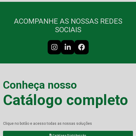
ACOMPANHE AS NOSSAS REDES
SOCIAIS
Conheça nosso
Catálogo completo
Clique no botão e acesso todas as nossas soluções
Catálogo Distribuição