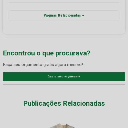
Páginas Relacionadas
Encontrou o que procurava?
Faça seu orçamento gratis agora mesmo!
Quero meu orçamento
Publicações Relacionadas