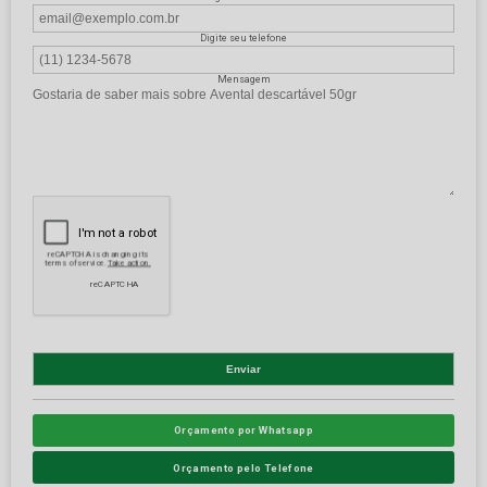
Digite seu telefone
Mensagem
Orçamento por Whatsapp
Orçamento pelo Telefone