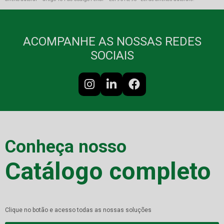
ACOMPANHE AS NOSSAS REDES
SOCIAIS
Conheça nosso
Catálogo completo
Clique no botão e acesso todas as nossas soluções