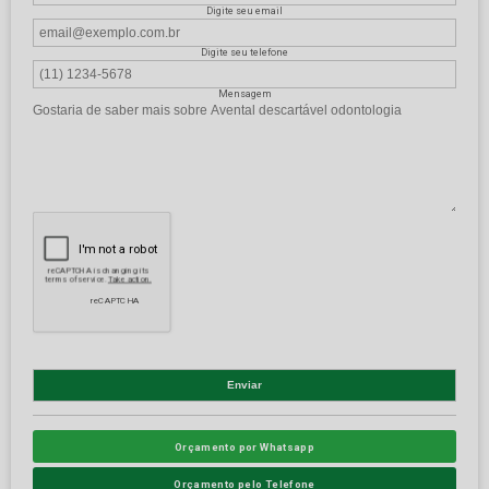
Digite seu email
Digite seu telefone
Mensagem
Orçamento por Whatsapp
Orçamento pelo Telefone