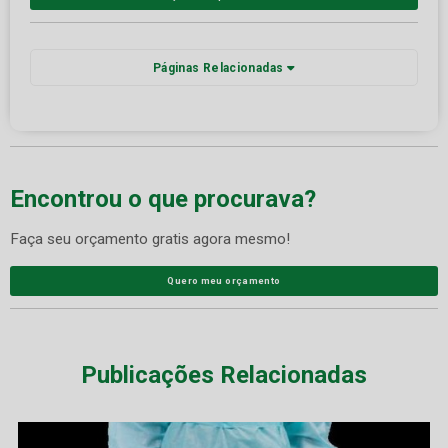
Páginas Relacionadas
Encontrou o que procurava?
Faça seu orçamento gratis agora mesmo!
Quero meu orçamento
Publicações Relacionadas