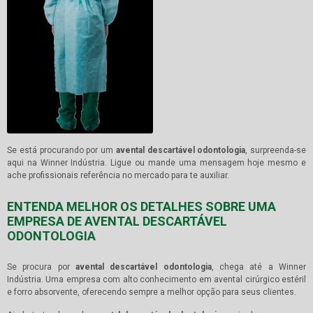
Se está procurando por um
avental descartável odontologia
, surpreenda-se
aqui na Winner Indústria. Ligue ou mande uma mensagem hoje mesmo e
ache profissionais referência no mercado para te auxiliar.
ENTENDA MELHOR OS DETALHES SOBRE UMA
EMPRESA DE AVENTAL DESCARTÁVEL
ODONTOLOGIA
Se procura por
avental descartável odontologia
, chega até a Winner
Indústria. Uma empresa com alto conhecimento em avental cirúrgico estéril
e forro absorvente, oferecendo sempre a melhor opção para seus clientes.