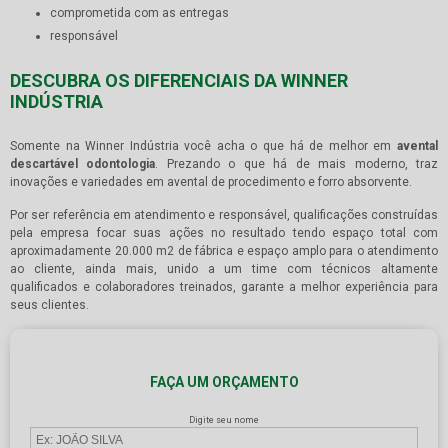
comprometida com as entregas
responsável
DESCUBRA OS DIFERENCIAIS DA WINNER
INDÚSTRIA
Somente na Winner Indústria você acha o que há de melhor em
avental
descartável odontologia
. Prezando o que há de mais moderno, traz
inovações e variedades em avental de procedimento e forro absorvente.
Por ser referência em atendimento e responsável, qualificações construídas
pela empresa focar suas ações no resultado tendo espaço total com
aproximadamente 20.000 m2 de fábrica e espaço amplo para o atendimento
ao cliente, ainda mais, unido a um time com técnicos altamente
qualificados e colaboradores treinados, garante a melhor experiência para
seus clientes.
FAÇA UM ORÇAMENTO
Digite seu nome