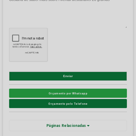
Orçamento por Whatsapp
Orçamento pelo Telefone
Páginas Relacionadas