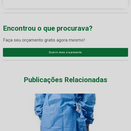
Encontrou o que procurava?
Faça seu orçamento gratis agora mesmo!
Quero meu orçamento
Publicações Relacionadas