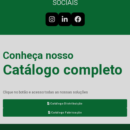
SOCIAIS
Conheça nosso
Catálogo completo
Clique no botão e acesso todas as nossas soluções
Catálogo Distribuição
Catálogo Fabricação