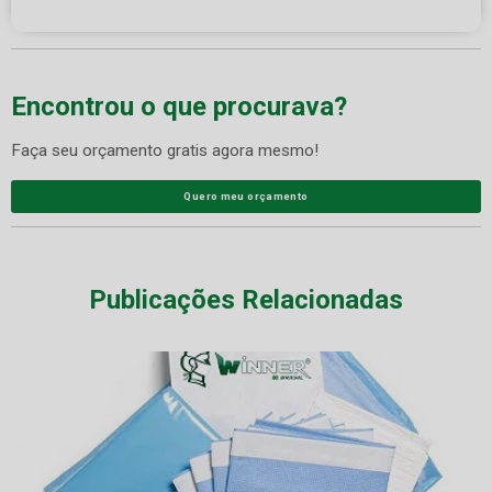
Encontrou o que procurava?
Faça seu orçamento gratis agora mesmo!
Quero meu orçamento
Publicações Relacionadas