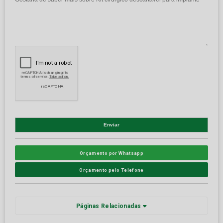
Orçamento por Whatsapp
Orçamento pelo Telefone
Páginas Relacionadas