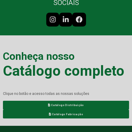
SOCIAIS
Conheça nosso
Catálogo completo
Clique no botão e acesso todas as nossas soluções
Catálogo Distribuição
Catálogo Fabricação