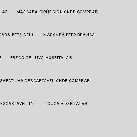
ALAR
MÁSCARA CIRÚRGICA ONDE COMPRAR
ARA PFF2 AZUL
MÁSCARA PFF2 BRANCA
R
PREÇO DE LUVA HOSPITALAR
SAPATILHA DESCARTÁVEL ONDE COMPRAR
ESCARTÁVEL TNT
TOUCA HOSPITALAR