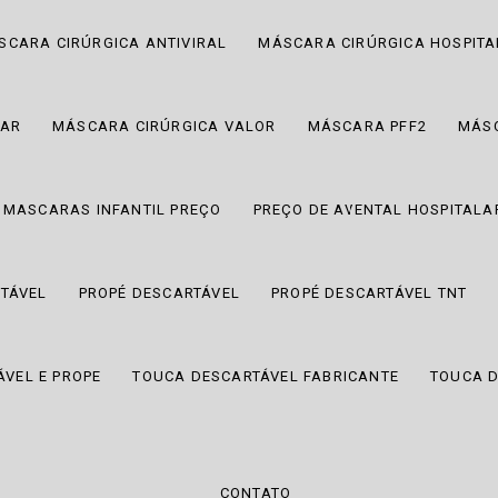
SCARA CIRÚRGICA ANTIVIRAL
MÁSCARA CIRÚRGICA HOSPIT
RAR
MÁSCARA CIRÚRGICA VALOR
MÁSCARA PFF2
MÁSC
MASCARAS INFANTIL PREÇO
PREÇO DE AVENTAL HOSPITALA
TÁVEL
PROPÉ DESCARTÁVEL
PROPÉ DESCARTÁVEL TNT
VEL E PROPE
TOUCA DESCARTÁVEL FABRICANTE
TOUCA D
CONTATO