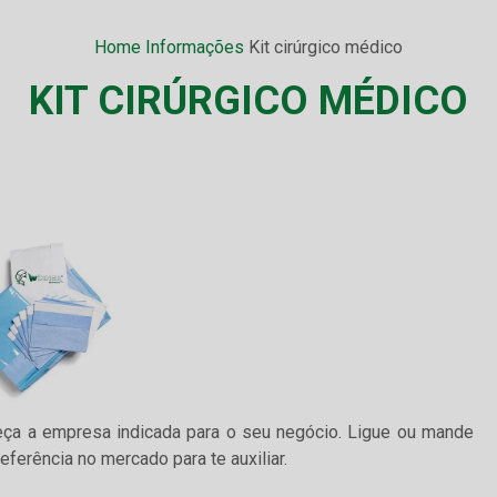
Home
Informações
Kit cirúrgico médico
KIT CIRÚRGICO MÉDICO
eça a empresa indicada para o seu negócio. Ligue ou mande
erência no mercado para te auxiliar.