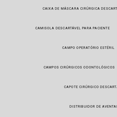
CAIXA DE MÁSCARA CIRÚRGICA DESCAR
CAMISOLA DESCARTÁVEL PARA PACIENTE
CAMPO OPERATÓRIO ESTÉRIL
CAMPOS CIRÚRGICOS ODONTOLÓGICOS
CAPOTE CIRÚRGICO DESCART
DISTRIBUIDOR DE AVENTA