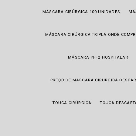
MÁSCARA CIRÚRGICA 100 UNIDADES
MÁ
MÁSCARA CIRÚRGICA TRIPLA ONDE COMP
MÁSCARA PFF2 HOSPITALAR
PREÇO DE MÁSCARA CIRÚRGICA DESCAR
TOUCA CIRÚRGICA
TOUCA DESCARTÁ