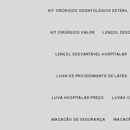
KIT CIRÚRGICO ODONTOLÓGICO ESTÉRIL
KIT CIRÚRGICO VALOR
LENÇOL DES
LENÇOL DESCARTÁVEL HOSPITALAR
LUVA DE PROCEDIMENTO DE LÁTEX
LUVA HOSPITALAR PREÇO
LUVAS C
MACACÃO DE SEGURANÇA
MACACÃ