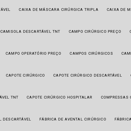
TÁVEL
CAIXA DE MÁSCARA CIRÚRGICA TRIPLA
CAIXA DE 
CAMISOLA DESCARTÁVEL TNT
CAMPO CIRÚRGICO PREÇO
CAMPO OPERATÓRIO PREÇO
CAMPOS CIRÚRGICOS
CAM
CAPOTE CIRÚRGICO
CAPOTE CIRÚRGICO DESCARTÁVEL
ÁVEL TNT
CAPOTE CIRÚRGICO HOSPITALAR
COMPRESSAS O
L DESCARTÁVEL
FÁBRICA DE AVENTAL CIRÚRGICO
FÁBRIC