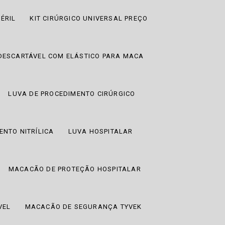
ÉRIL
KIT CIRÚRGICO UNIVERSAL PREÇO
DESCARTÁVEL COM ELÁSTICO PARA MACA
LUVA DE PROCEDIMENTO CIRÚRGICO
ENTO NITRÍLICA
LUVA HOSPITALAR
MACACÃO DE PROTEÇÃO HOSPITALAR
VEL
MACACÃO DE SEGURANÇA TYVEK