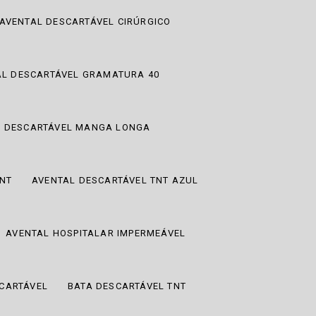
AVENTAL DESCARTÁVEL CIRÚRGICO
AL DESCARTÁVEL GRAMATURA 40
L DESCARTÁVEL MANGA LONGA
TNT
AVENTAL DESCARTÁVEL TNT AZUL
AVENTAL HOSPITALAR IMPERMEÁVEL
CARTÁVEL
BATA DESCARTÁVEL TNT