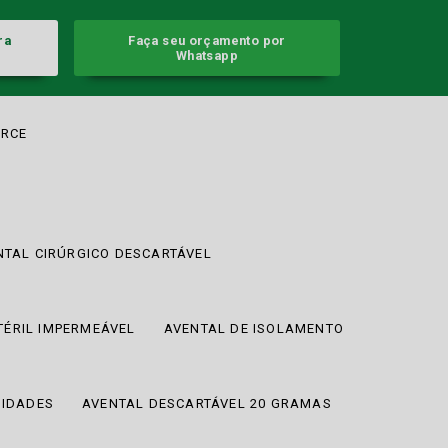
ra
Faça seu orçamento por
Whatsapp
RCE
NTAL CIRÚRGICO DESCARTÁVEL
TÉRIL IMPERMEÁVEL
AVENTAL DE ISOLAMENTO
NIDADES
AVENTAL DESCARTÁVEL 20 GRAMAS