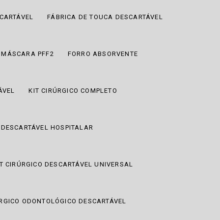
SCARTÁVEL
FÁBRICA DE TOUCA DESCARTÁVEL
 MÁSCARA PFF2
FORRO ABSORVENTE
ÁVEL
KIT CIRÚRGICO COMPLETO
O DESCARTÁVEL HOSPITALAR
IT CIRÚRGICO DESCARTÁVEL UNIVERSAL
ÚRGICO ODONTOLÓGICO DESCARTÁVEL