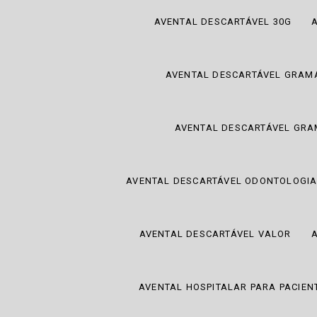
AVENTAL DESCARTÁVEL 30G
AVENTAL DESCARTÁVEL GRAM
AVENTAL DESCARTÁVEL GRA
AVENTAL DESCARTÁVEL ODONTOLOGI
AVENTAL DESCARTÁVEL VALOR
AVENTAL HOSPITALAR PARA PACIEN