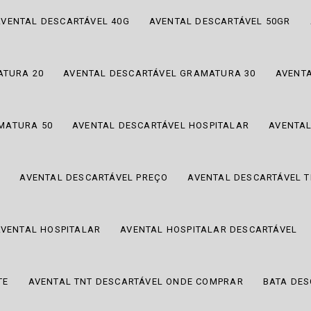
AVENTAL DESCARTÁVEL 40G
AVENTAL DESCARTÁVEL 50GR
ATURA 20
AVENTAL DESCARTÁVEL GRAMATURA 30
AVENT
MATURA 50
AVENTAL DESCARTÁVEL HOSPITALAR
AVENTA
A
AVENTAL DESCARTÁVEL PREÇO
AVENTAL DESCARTÁVEL 
AVENTAL HOSPITALAR
AVENTAL HOSPITALAR DESCARTÁVEL
TE
AVENTAL TNT DESCARTÁVEL ONDE COMPRAR
BATA DES