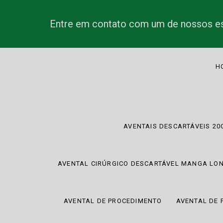
Entre em contato com um de nossos es
H
AVENTAIS DESCARTÁVEIS 20
AVENTAL CIRÚRGICO DESCARTÁVEL MANGA LO
AVENTAL DE PROCEDIMENTO
AVENTAL DE 