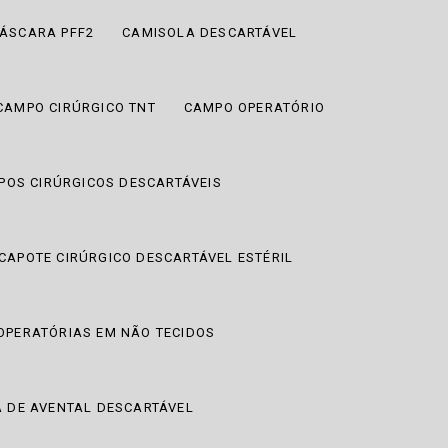
MÁSCARA PFF2
CAMISOLA DESCARTÁVEL
CAMPO CIRÚRGICO TNT
CAMPO OPERATÓRIO
POS CIRÚRGICOS DESCARTÁVEIS
CAPOTE CIRÚRGICO DESCARTÁVEL ESTÉRIL
PERATÓRIAS EM NÃO TECIDOS
A DE AVENTAL DESCARTÁVEL