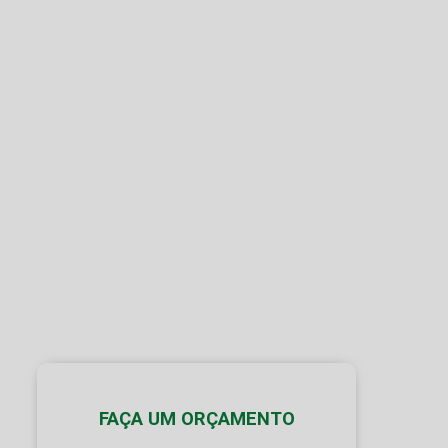
FAÇA UM ORÇAMENTO