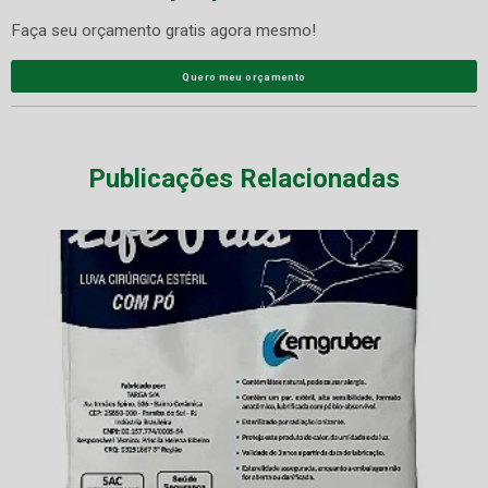
Faça seu orçamento gratis agora mesmo!
Quero meu orçamento
Publicações Relacionadas