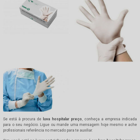
Se está à procura de
luva hospitalar preço
, conheça a empresa indicada
para o seu negócio. Ligue ou mande uma mensagem hoje mesmo e ache
profissionais referência no mercado para te auxiliar.