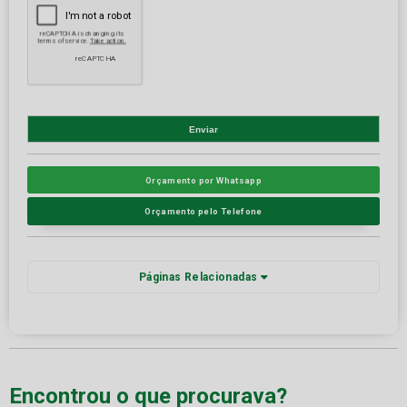
Orçamento por Whatsapp
Orçamento pelo Telefone
Páginas Relacionadas
Encontrou o que procurava?