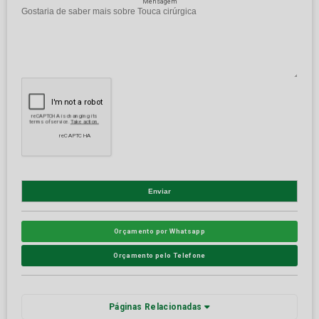
Mensagem
Orçamento por Whatsapp
Orçamento pelo Telefone
Páginas Relacionadas