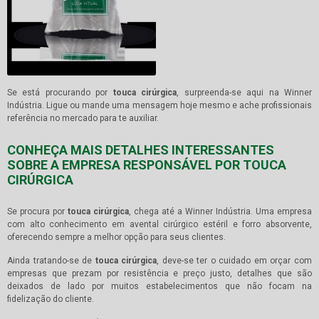
Se está procurando por
touca cirúrgica
, surpreenda-se aqui na Winner
Indústria. Ligue ou mande uma mensagem hoje mesmo e ache profissionais
referência no mercado para te auxiliar.
CONHEÇA MAIS DETALHES INTERESSANTES
SOBRE A EMPRESA RESPONSÁVEL POR TOUCA
CIRÚRGICA
Se procura por
touca cirúrgica
, chega até a Winner Indústria. Uma empresa
com alto conhecimento em avental cirúrgico estéril e forro absorvente,
oferecendo sempre a melhor opção para seus clientes.
Ainda tratando-se de
touca cirúrgica
, deve-se ter o cuidado em orçar com
empresas que prezam por resistência e preço justo, detalhes que são
deixados de lado por muitos estabelecimentos que não focam na
fidelização do cliente.