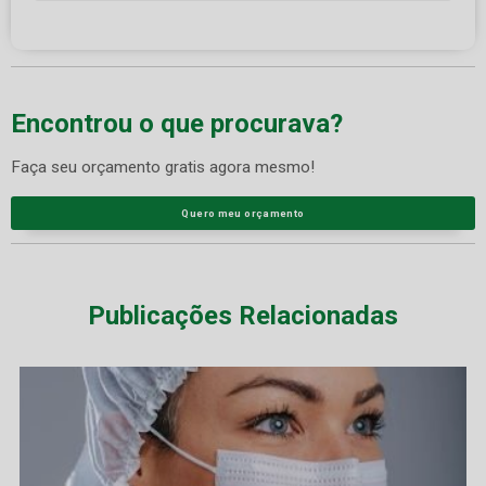
Encontrou o que procurava?
Faça seu orçamento gratis agora mesmo!
Quero meu orçamento
Publicações Relacionadas