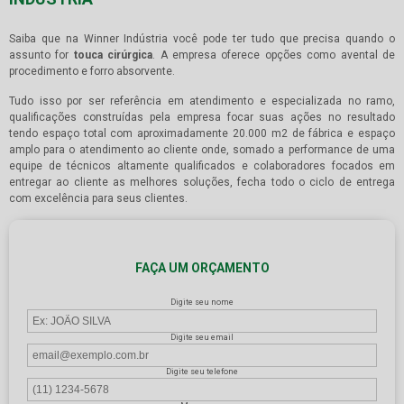
Saiba que na Winner Indústria você pode ter tudo que precisa quando o
assunto for
touca cirúrgica
. A empresa oferece opções como avental de
procedimento e forro absorvente.
Tudo isso por ser referência em atendimento e especializada no ramo,
qualificações construídas pela empresa focar suas ações no resultado
tendo espaço total com aproximadamente 20.000 m2 de fábrica e espaço
amplo para o atendimento ao cliente onde, somado a performance de uma
equipe de técnicos altamente qualificados e colaboradores focados em
entregar ao cliente as melhores soluções, fecha todo o ciclo de entrega
com excelência para seus clientes.
FAÇA UM ORÇAMENTO
Digite seu nome
Digite seu email
Digite seu telefone