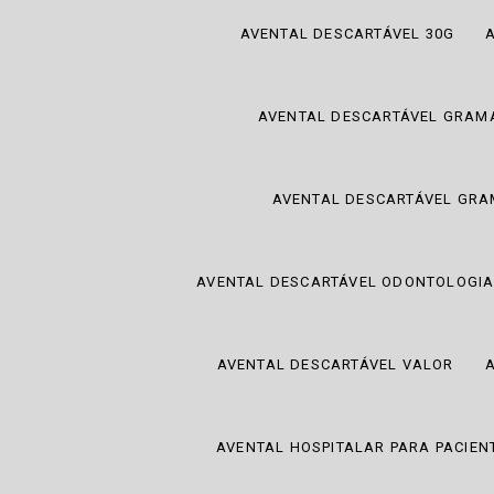
AVENTAL DESCARTÁVEL 30G
AVENTAL DESCARTÁVEL GRAM
AVENTAL DESCARTÁVEL GRA
AVENTAL DESCARTÁVEL ODONTOLOGI
AVENTAL DESCARTÁVEL VALOR
AVENTAL HOSPITALAR PARA PACIEN