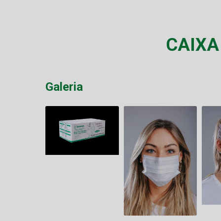
CAIXA
Galeria