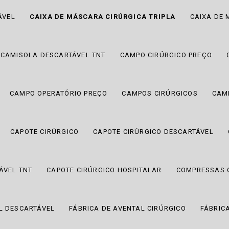
ÁVEL
CAIXA DE MÁSCARA CIRÚRGICA TRIPLA
CAIXA DE 
CAMISOLA DESCARTÁVEL TNT
CAMPO CIRÚRGICO PREÇO
CAMPO OPERATÓRIO PREÇO
CAMPOS CIRÚRGICOS
CAM
CAPOTE CIRÚRGICO
CAPOTE CIRÚRGICO DESCARTÁVEL
ÁVEL TNT
CAPOTE CIRÚRGICO HOSPITALAR
COMPRESSAS O
L DESCARTÁVEL
FÁBRICA DE AVENTAL CIRÚRGICO
FÁBRIC