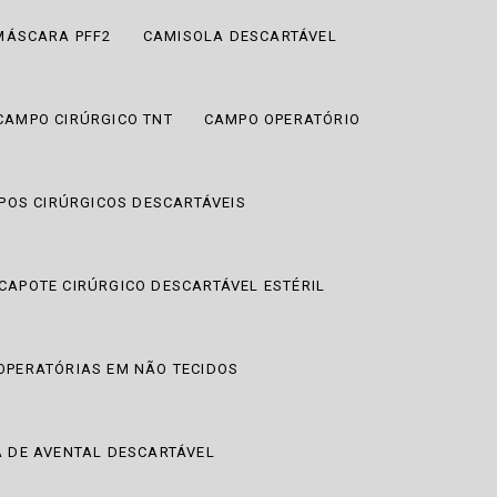
MÁSCARA PFF2
CAMISOLA DESCARTÁVEL
CAMPO CIRÚRGICO TNT
CAMPO OPERATÓRIO
POS CIRÚRGICOS DESCARTÁVEIS
CAPOTE CIRÚRGICO DESCARTÁVEL ESTÉRIL
PERATÓRIAS EM NÃO TECIDOS
A DE AVENTAL DESCARTÁVEL