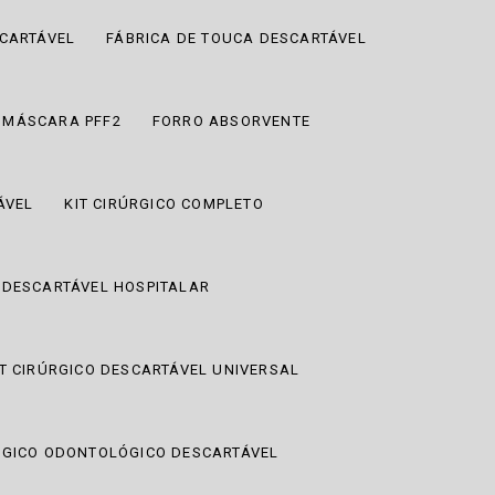
SCARTÁVEL
FÁBRICA DE TOUCA DESCARTÁVEL
 MÁSCARA PFF2
FORRO ABSORVENTE
ÁVEL
KIT CIRÚRGICO COMPLETO
O DESCARTÁVEL HOSPITALAR
IT CIRÚRGICO DESCARTÁVEL UNIVERSAL
ÚRGICO ODONTOLÓGICO DESCARTÁVEL