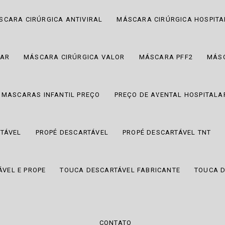
SCARA CIRÚRGICA ANTIVIRAL
MÁSCARA CIRÚRGICA HOSPIT
RAR
MÁSCARA CIRÚRGICA VALOR
MÁSCARA PFF2
MÁSC
MASCARAS INFANTIL PREÇO
PREÇO DE AVENTAL HOSPITALA
TÁVEL
PROPÉ DESCARTÁVEL
PROPÉ DESCARTÁVEL TNT
VEL E PROPE
TOUCA DESCARTÁVEL FABRICANTE
TOUCA D
CONTATO