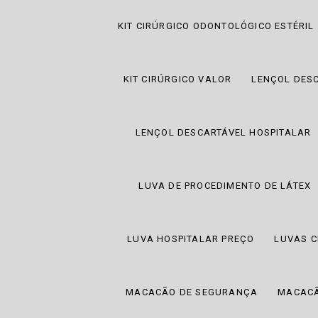
KIT CIRÚRGICO ODONTOLÓGICO ESTÉRIL
KIT CIRÚRGICO VALOR
LENÇOL DES
LENÇOL DESCARTÁVEL HOSPITALAR
LUVA DE PROCEDIMENTO DE LÁTEX
LUVA HOSPITALAR PREÇO
LUVAS C
MACACÃO DE SEGURANÇA
MACACÃ