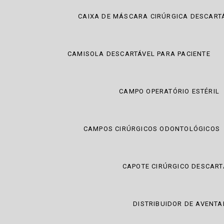
CAIXA DE MÁSCARA CIRÚRGICA DESCART
CAMISOLA DESCARTÁVEL PARA PACIENTE
CAMPO OPERATÓRIO ESTÉRIL
CAMPOS CIRÚRGICOS ODONTOLÓGICOS
CAPOTE CIRÚRGICO DESCART
DISTRIBUIDOR DE AVENTA