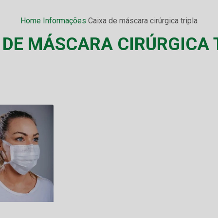
Home
Informações
Caixa de máscara cirúrgica tripla
 DE MÁSCARA CIRÚRGICA 