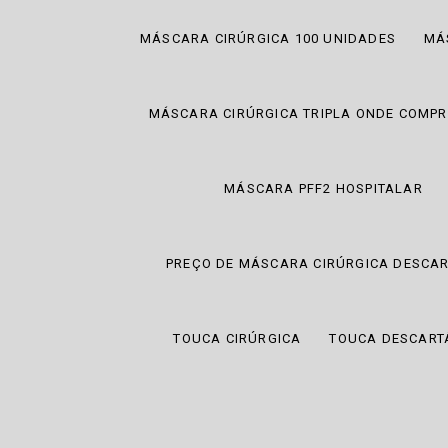
MÁSCARA CIRÚRGICA 100 UNIDADES
MÁ
MÁSCARA CIRÚRGICA TRIPLA ONDE COMP
MÁSCARA PFF2 HOSPITALAR
PREÇO DE MÁSCARA CIRÚRGICA DESCAR
TOUCA CIRÚRGICA
TOUCA DESCARTÁ