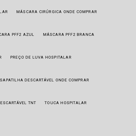
ALAR
MÁSCARA CIRÚRGICA ONDE COMPRAR
ARA PFF2 AZUL
MÁSCARA PFF2 BRANCA
R
PREÇO DE LUVA HOSPITALAR
SAPATILHA DESCARTÁVEL ONDE COMPRAR
ESCARTÁVEL TNT
TOUCA HOSPITALAR