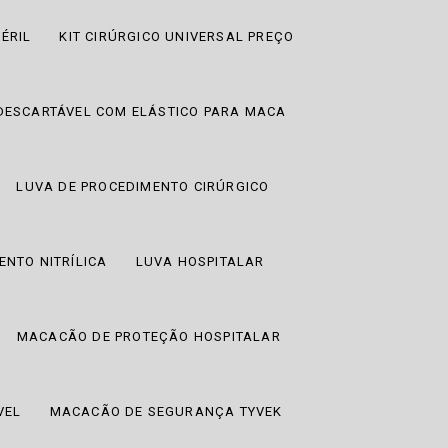
ÉRIL
KIT CIRÚRGICO UNIVERSAL PREÇO
DESCARTÁVEL COM ELÁSTICO PARA MACA
LUVA DE PROCEDIMENTO CIRÚRGICO
ENTO NITRÍLICA
LUVA HOSPITALAR
MACACÃO DE PROTEÇÃO HOSPITALAR
VEL
MACACÃO DE SEGURANÇA TYVEK