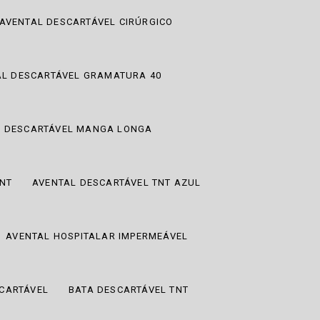
AVENTAL DESCARTÁVEL CIRÚRGICO
AL DESCARTÁVEL GRAMATURA 40
L DESCARTÁVEL MANGA LONGA
TNT
AVENTAL DESCARTÁVEL TNT AZUL
AVENTAL HOSPITALAR IMPERMEÁVEL
CARTÁVEL
BATA DESCARTÁVEL TNT