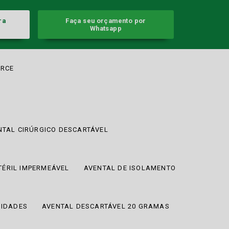
ra
Faça seu orçamento por
Whatsapp
RCE
NTAL CIRÚRGICO DESCARTÁVEL
TÉRIL IMPERMEÁVEL
AVENTAL DE ISOLAMENTO
NIDADES
AVENTAL DESCARTÁVEL 20 GRAMAS