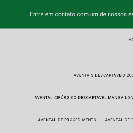
Entre em contato com um de nossos es
H
AVENTAIS DESCARTÁVEIS 20
AVENTAL CIRÚRGICO DESCARTÁVEL MANGA LO
AVENTAL DE PROCEDIMENTO
AVENTAL DE 