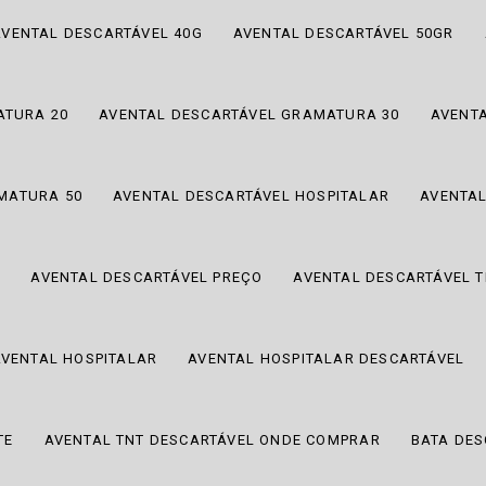
AVENTAL DESCARTÁVEL 40G
AVENTAL DESCARTÁVEL 50GR
ATURA 20
AVENTAL DESCARTÁVEL GRAMATURA 30
AVENT
MATURA 50
AVENTAL DESCARTÁVEL HOSPITALAR
AVENTA
A
AVENTAL DESCARTÁVEL PREÇO
AVENTAL DESCARTÁVEL 
AVENTAL HOSPITALAR
AVENTAL HOSPITALAR DESCARTÁVEL
TE
AVENTAL TNT DESCARTÁVEL ONDE COMPRAR
BATA DES