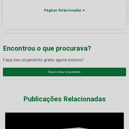
Páginas Relacionadas
Encontrou o que procurava?
Faça seu orçamento gratis agora mesmo!
Quero meu orçamento
Publicações Relacionadas