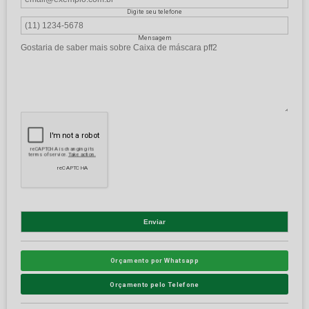
Digite seu telefone
Mensagem
Orçamento por Whatsapp
Orçamento pelo Telefone