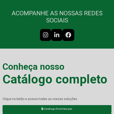
ACOMPANHE AS NOSSAS REDES
SOCIAIS
Conheça nosso
Catálogo completo
Clique no botão e acesso todas as nossas soluções
Catálogo Distribuição