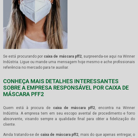
Se está procurando por
caixa de máscara pff2
, surpreenda-se aqui na Winner
Indústria. Ligue ou mande uma mensagem hoje mesmo e ache profissionais
referência no mercado para te auxiliar.
CONHEÇA MAIS DETALHES INTERESSANTES
SOBRE A EMPRESA RESPONSÁVEL POR CAIXA DE
MÁSCARA PFF2
Quem está à procura de
caixa de máscara pff2
, encontra na Winner
Indústria. A empresa tem em seu escopo avental de procedimento e forro
absorvente, visando sempre a qualidade final para obter a fidelização do
cliente.
Ainda tratando-se de
caixa de máscara pff2
, mais do que apenas entregar, o