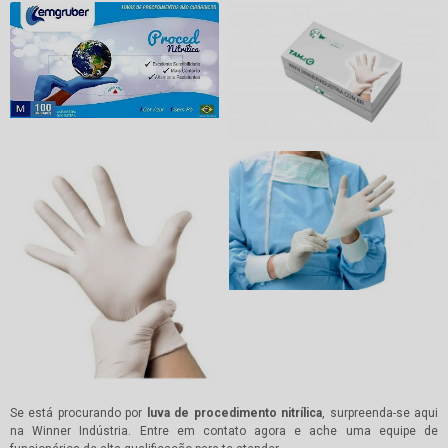
Se está procurando por
luva de procedimento nitrílica
, surpreenda-se aqui
na Winner Indústria. Entre em contato agora e ache uma equipe de