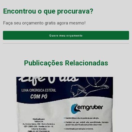
Encontrou o que procurava?
Faça seu orçamento gratis agora mesmo!
Quero meu orçamento
Publicações Relacionadas