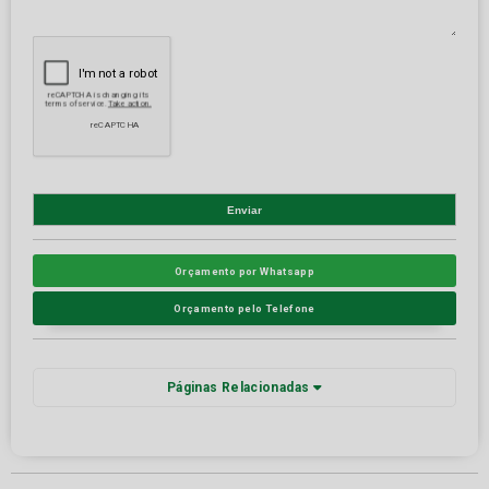
Orçamento por Whatsapp
Orçamento pelo Telefone
Páginas Relacionadas