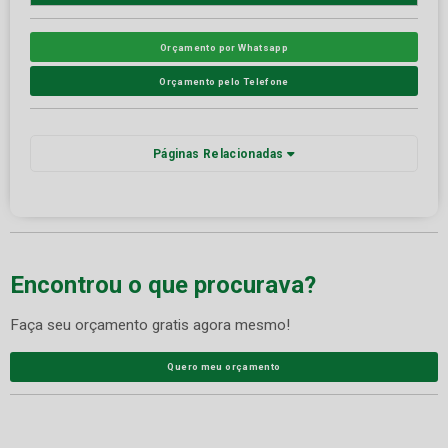
Orçamento por Whatsapp
Orçamento pelo Telefone
Páginas Relacionadas
Encontrou o que procurava?
Faça seu orçamento gratis agora mesmo!
Quero meu orçamento