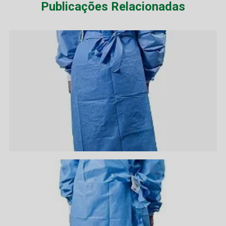
Publicações Relacionadas