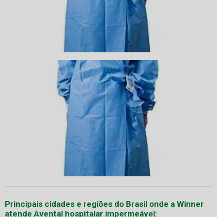
Principais cidades e regiões do Brasil onde a Winner
atende Avental hospitalar impermeável: