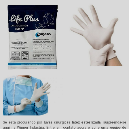
Se está procurando por
luvas cirúrgicas látex esterilizada
, surpreenda-se
aqui na Winner Indústria. Entre em contato agora e ache uma equipe de