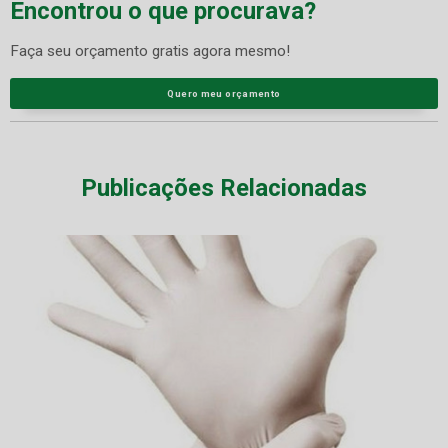
Encontrou o que procurava?
Faça seu orçamento gratis agora mesmo!
Quero meu orçamento
Publicações Relacionadas