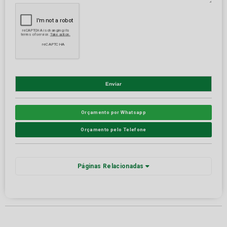
Orçamento por Whatsapp
Orçamento pelo Telefone
Páginas Relacionadas