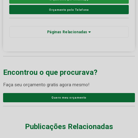
Orçamento pelo Telefone
Páginas Relacionadas
Encontrou o que procurava?
Faça seu orçamento gratis agora mesmo!
Quero meu orçamento
Publicações Relacionadas