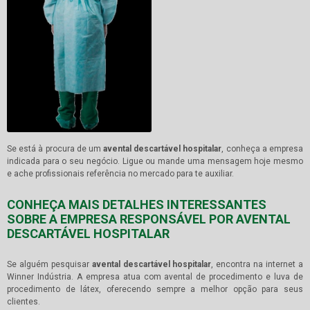
Se está à procura de um
avental descartável hospitalar
, conheça a empresa
indicada para o seu negócio. Ligue ou mande uma mensagem hoje mesmo
e ache profissionais referência no mercado para te auxiliar.
CONHEÇA MAIS DETALHES INTERESSANTES
SOBRE A EMPRESA RESPONSÁVEL POR AVENTAL
DESCARTÁVEL HOSPITALAR
Se alguém pesquisar
avental descartável hospitalar
, encontra na internet a
Winner Indústria. A empresa atua com avental de procedimento e luva de
procedimento de látex, oferecendo sempre a melhor opção para seus
clientes.