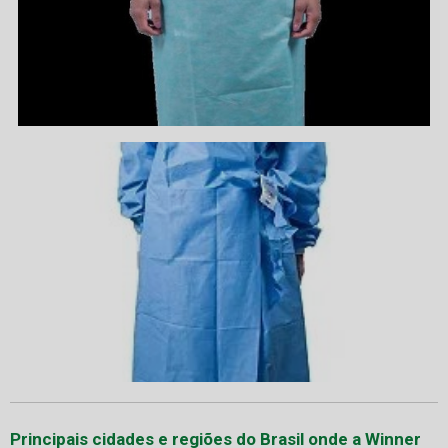
Principais cidades e regiões do Brasil onde a Winner